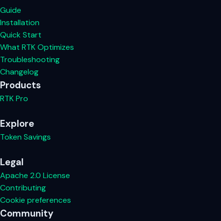
Guide
Installation
Quick Start
What RTK Optimizes
Troubleshooting
Changelog
Products
RTK Pro
Explore
Token Savings
Legal
Apache 2.0 License
Contributing
Cookie preferences
Community